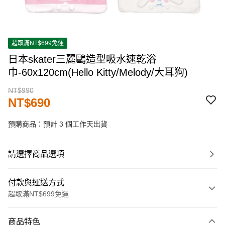
超取滿NT$699免運
日本skater三麗鷗造型吸水速乾浴
巾-60x120cm(Hello Kitty/Melody/大耳狗)
NT$990
NT$690
預購商品：預計 3 個工作天出貨
請選擇商品選項
付款與運送方式
超取滿NT$699免運
付款方式
商品特色