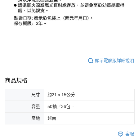
顯示電腦版詳細說明
商品規格
尺寸
約21 x 15公分
容量
50抽／36包。
產地
越南
客服