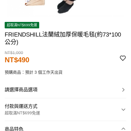
超取滿NT$699免運
FRIENDSHILL法蘭絨加厚保暖毛毯(約73*100
公分)
NT$1,000
NT$490
預購商品：預計 3 個工作天出貨
請選擇商品選項
付款與運送方式
超取滿NT$699免運
付款方式
商品特色