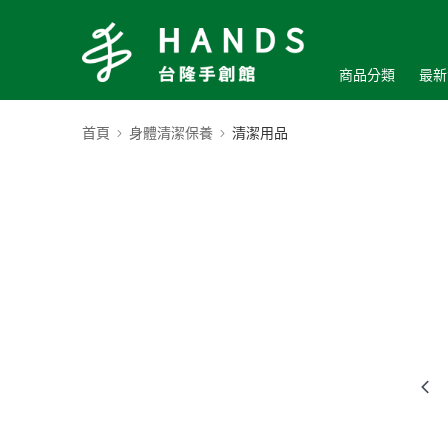
商品分類
最新
首頁
身體清潔保養
清潔用品