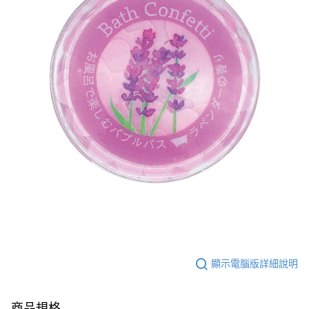
顯示電腦版詳細說明
商品規格