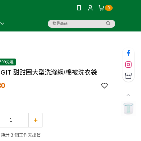
0
699免運
OGIT 甜甜圈大型洗滌網/棉被洗衣袋
80
預計 3 個工作天出貨