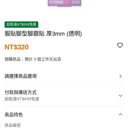
超取滿NT$699免運
服貼腳型腳跟貼 厚3mm (透明)
NT$320
預購商品：預計 3 個工作天出貨
請選擇商品選項
付款與運送方式
超取滿NT$699免運
付款方式
商品特色
信用卡一次付款
商品編號