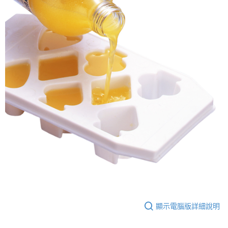
顯示電腦版詳細說明