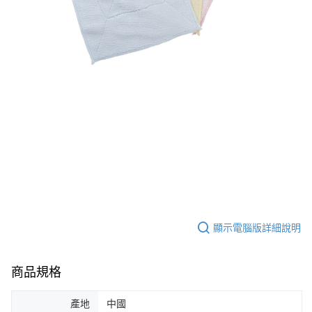
顯示電腦版詳細說明
商品規格
產地
中國