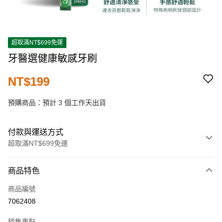
超取滿NT$699免運
牙醫選健康敏感牙刷
NT$199
預購商品：預計 3 個工作天出貨
付款與運送方式
超取滿NT$699免運
付款方式
商品特色
信用卡一次付款
商品編號
超商取貨付款
7062408
LINE Pay
銷售重點