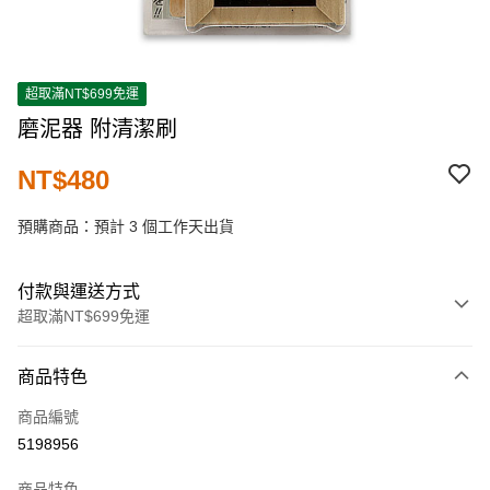
超取滿NT$699免運
磨泥器 附清潔刷
NT$480
預購商品：預計 3 個工作天出貨
付款與運送方式
超取滿NT$699免運
付款方式
商品特色
信用卡一次付款
商品編號
超商取貨付款
5198956
LINE Pay
商品特色