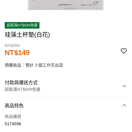
超取滿NT$699免運
珪藻土杯墊(白花)
NT$250
NT$149
預購商品：預計 3 個工作天出貨
付款與運送方式
超取滿NT$699免運
付款方式
商品特色
信用卡一次付款
商品編號
超商取貨付款
5174596
LINE Pay