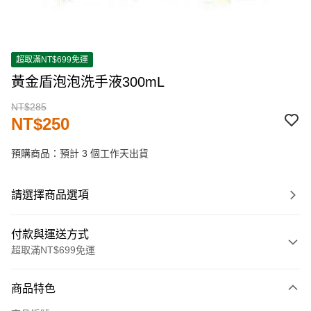
超取滿NT$699免運
黃金盾泡泡洗手液300mL
NT$285
NT$250
預購商品：預計 3 個工作天出貨
請選擇商品選項
付款與運送方式
超取滿NT$699免運
付款方式
商品特色
信用卡一次付款