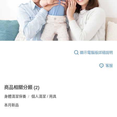
顯示電腦版詳細說明
客服
商品相關分類 (2)
身體清潔保養
個人清潔 / 用具
本月新品