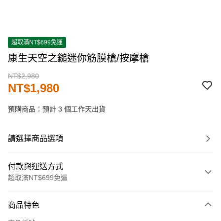
超取滿NT$699免運
康生天空之鎚迷你筋膜槍/按摩槍
NT$2,980
NT$1,980
預購商品：預計 3 個工作天出貨
請選擇商品選項
付款與運送方式
超取滿NT$699免運
付款方式
商品特色
信用卡一次付款