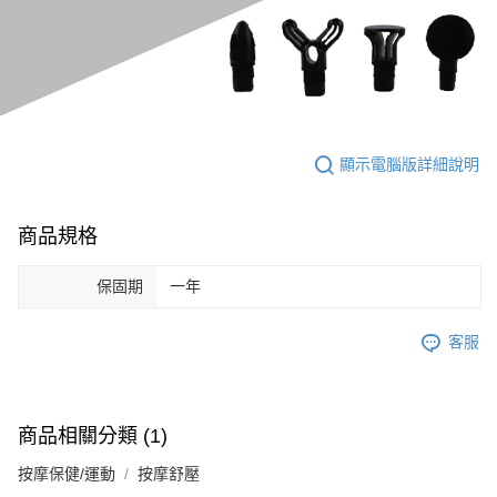
顯示電腦版詳細說明
商品規格
保固期
一年
客服
商品相關分類 (1)
按摩保健/運動
按摩舒壓