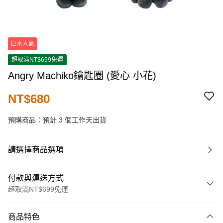
日本人氣
超取滿NT$699免運
Angry Machiko鑰匙圈 (愛心 小花)
NT$680
預購商品：預計 3 個工作天出貨
請選擇商品選項
付款與運送方式
超取滿NT$699免運
付款方式
商品特色
信用卡一次付款