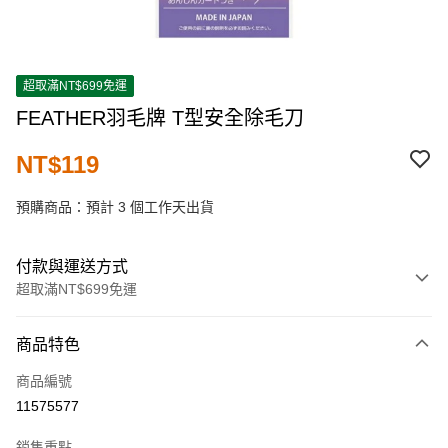
超取滿NT$699免運
FEATHER羽毛牌 T型安全除毛刀
NT$119
預購商品：預計 3 個工作天出貨
付款與運送方式
超取滿NT$699免運
付款方式
商品特色
信用卡一次付款
商品編號
超商取貨付款
11575577
LINE Pay
銷售重點