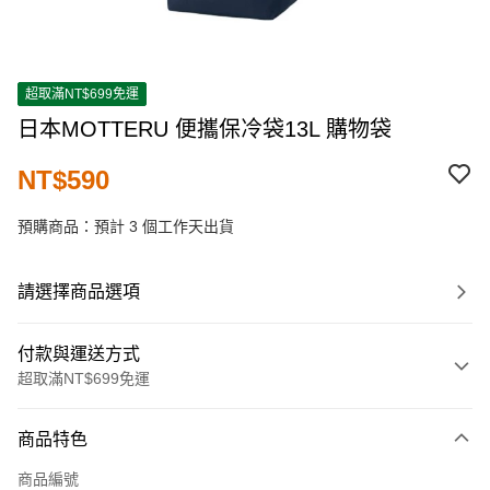
超取滿NT$699免運
日本MOTTERU 便攜保冷袋13L 購物袋
NT$590
預購商品：預計 3 個工作天出貨
請選擇商品選項
付款與運送方式
超取滿NT$699免運
付款方式
商品特色
信用卡一次付款
商品編號