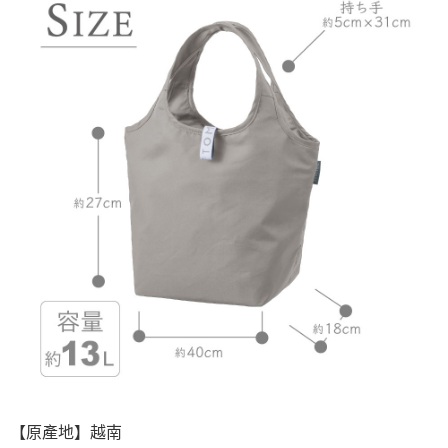
【原產地】越南