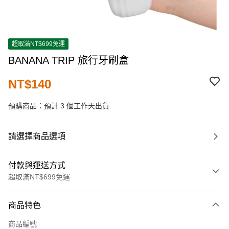
超取滿NT$699免運
BANANA TRIP 旅行牙刷盒
NT$140
預購商品：預計 3 個工作天出貨
請選擇商品選項
付款與運送方式
超取滿NT$699免運
付款方式
商品特色
信用卡一次付款
商品編號