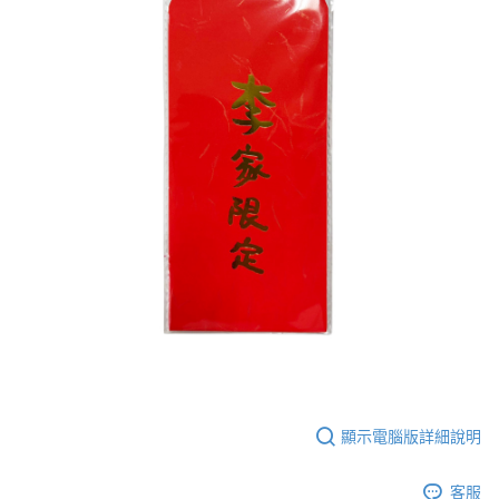
顯示電腦版詳細說明
客服