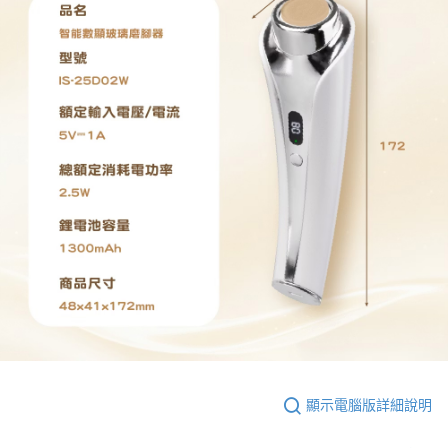
顯示電腦版詳細說明