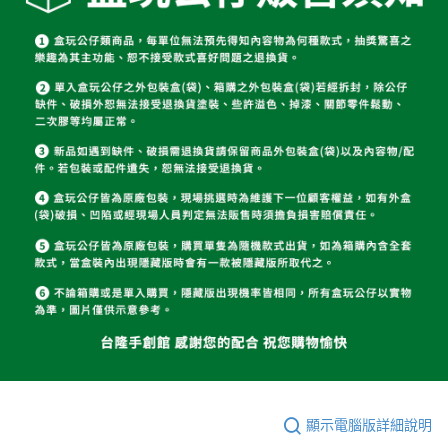
顯示電腦版詳細說明