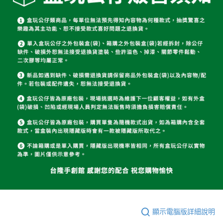
顯示電腦版詳細說明