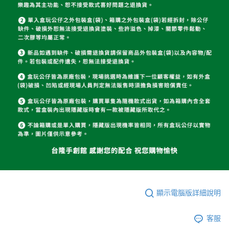
顯示電腦版詳細說明
客服