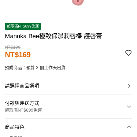
超取滿NT$699免運
Manuka Bee極致保濕潤唇棒 護唇膏
NT$199
NT$169
預購商品：預計 3 個工作天出貨
請選擇商品選項
付款與運送方式
超取滿NT$699免運
付款方式
商品特色
信用卡一次付款