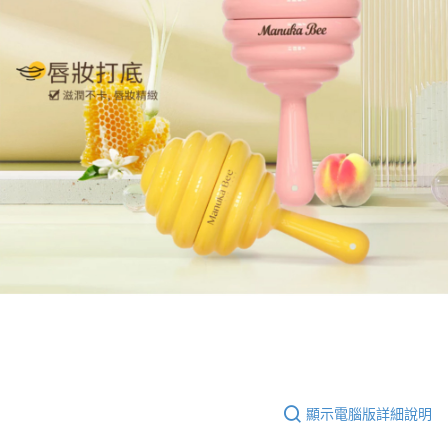
顯示電腦版詳細說明