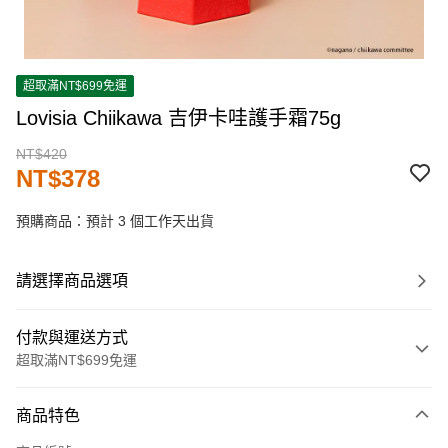
超取滿NT$699免運
Lovisia Chiikawa 吉伊卡哇護手霜75g
NT$420
NT$378
預購商品：預計 3 個工作天出貨
請選擇商品選項
付款與運送方式
超取滿NT$699免運
付款方式
商品特色
信用卡一次付款