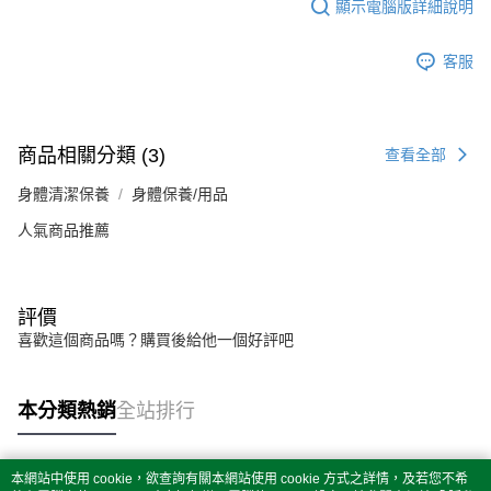
顯示電腦版詳細說明
客服
商品相關分類 (3)
查看全部
身體清潔保養
身體保養/用品
人氣商品推薦
評價
喜歡這個商品嗎？購買後給他一個好評吧
本分類熱銷
全站排行
本網站中使用 cookie，欲查詢有關本網站使用 cookie 方式之詳情，及若您不希