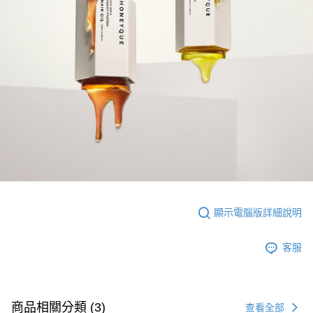
顯示電腦版詳細說明
客服
商品相關分類 (3)
查看全部