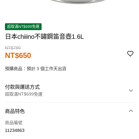
超取滿NT$699免運
日本chiiino不鏽鋼笛音壺1.6L
NT$790
NT$650
預購商品：預計 3 個工作天出貨
付款與運送方式
超取滿NT$699免運
付款方式
商品特色
信用卡一次付款
商品編號
超商取貨付款
11234863
LINE Pay