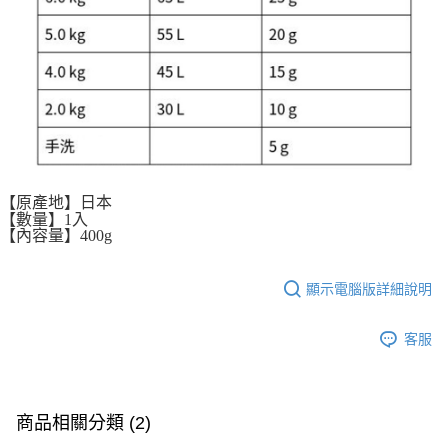
【原產地】日本
【數量】1入
【內容量】400g
顯示電腦版詳細說明
客服
商品相關分類 (2)