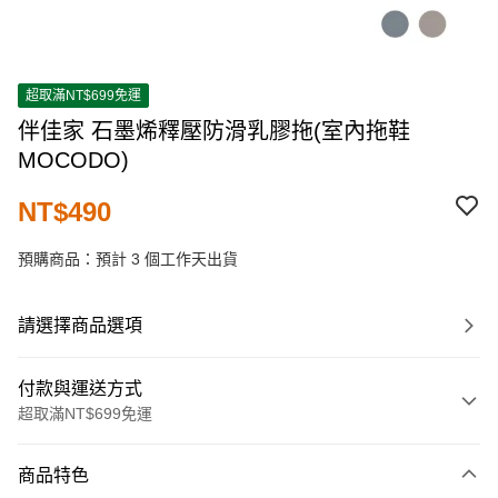
超取滿NT$699免運
伴佳家 石墨烯釋壓防滑乳膠拖(室內拖鞋
MOCODO)
NT$490
預購商品：預計 3 個工作天出貨
請選擇商品選項
付款與運送方式
超取滿NT$699免運
付款方式
商品特色
信用卡一次付款