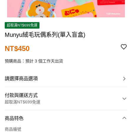
超取滿NT$699免運
Munyu絨毛玩偶系列(單入盲盒)
NT$450
預購商品：預計 3 個工作天出貨
請選擇商品選項
付款與運送方式
超取滿NT$699免運
付款方式
商品特色
信用卡一次付款
商品編號