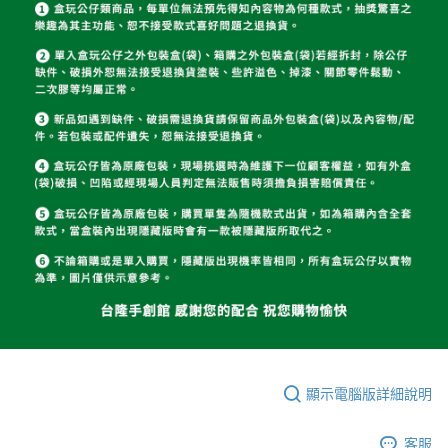
顯示電腦版詳細說明
客服