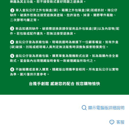
顯示電腦版詳細說明
客服