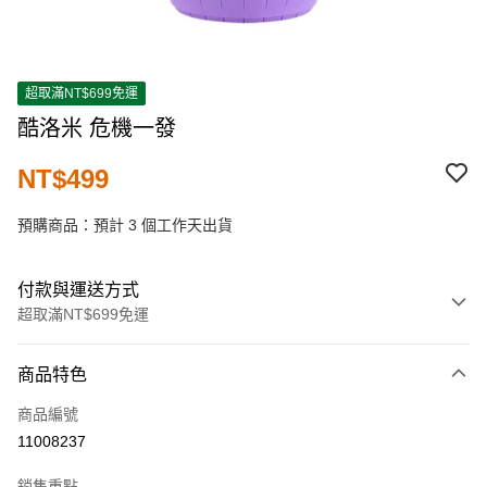
超取滿NT$699免運
酷洛米 危機一發
NT$499
預購商品：預計 3 個工作天出貨
付款與運送方式
超取滿NT$699免運
付款方式
商品特色
信用卡一次付款
商品編號
超商取貨付款
11008237
LINE Pay
銷售重點