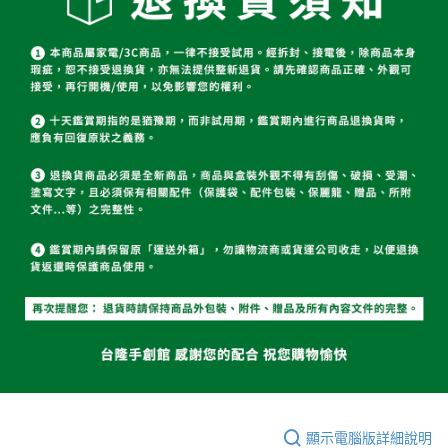
顯示電腦版詳細說明