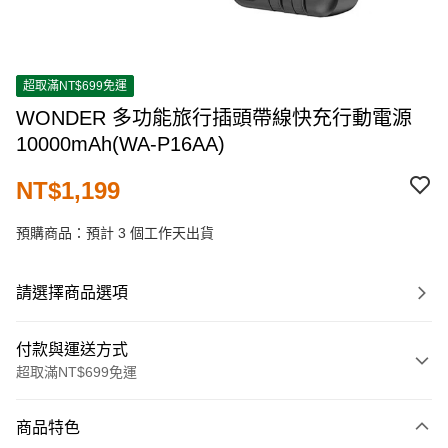
超取滿NT$699免運
WONDER 多功能旅行插頭帶線快充行動電源
10000mAh(WA-P16AA)
NT$1,199
預購商品：預計 3 個工作天出貨
請選擇商品選項
付款與運送方式
超取滿NT$699免運
付款方式
商品特色
信用卡一次付款