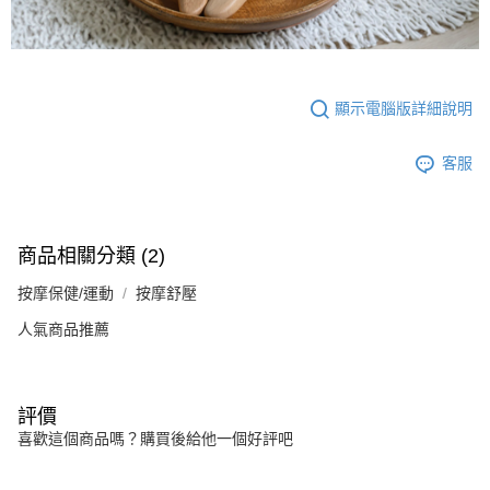
顯示電腦版詳細說明
客服
商品相關分類 (2)
按摩保健/運動
按摩舒壓
人氣商品推薦
評價
喜歡這個商品嗎？購買後給他一個好評吧