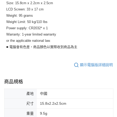
Size: 15.8cm x 2.2cm x 2.5cm
LCD Screen: 33 x 17 cm
Weight: 95 grams
Weight Limit: 50 kg/110 Ibs
Power supply: CR2032* x 1
Warranty: 1-year limited warranty
or the applicable national law.
■ 電腦會有色差，商品顏色以實際收到商品為主
顯示電腦版詳細說明
商品規格
產地
中國
尺寸
15.8x2.2x2.5cm
重量
9.5g