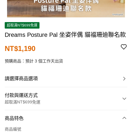
超取滿NT$699免運
Dreams Posture Pal 坐姿伴偶 貓福珊迪聯名款
NT$1,190
預購商品：預計 3 個工作天出貨
請選擇商品選項
付款與運送方式
超取滿NT$699免運
付款方式
商品特色
信用卡一次付款
商品編號