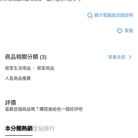
顯示電腦版詳細說明
客服
商品相關分類 (3)
查看全部
居家生活用品
居家用品
人氣商品推薦
評價
喜歡這個商品嗎？購買後給他一個好評吧
本分類熱銷
全站排行