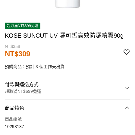
超取滿NT$699免運
KOSE SUNCUT UV 曬可皙高效防曬噴霧90g
NT$358
NT$309
預購商品：預計 3 個工作天出貨
付款與運送方式
超取滿NT$699免運
付款方式
商品特色
信用卡一次付款
商品編號
超商取貨付款
10293137
LINE Pay