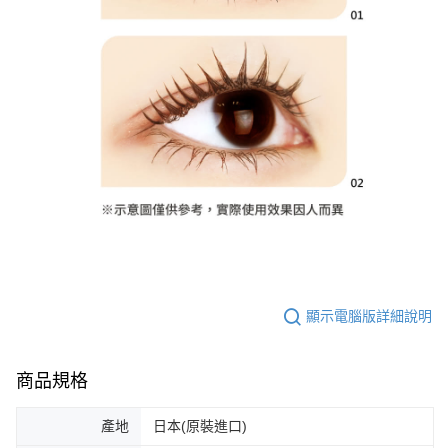
顯示電腦版詳細說明
商品規格
產地
日本(原裝進口)