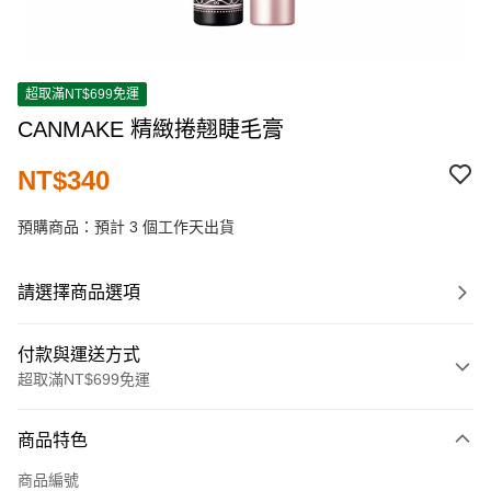
超取滿NT$699免運
CANMAKE 精緻捲翹睫毛膏
NT$340
預購商品：預計 3 個工作天出貨
請選擇商品選項
付款與運送方式
超取滿NT$699免運
付款方式
商品特色
信用卡一次付款
商品編號