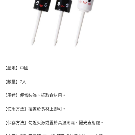
【產地】中國
【數量】
7
入
【用途】便當裝飾、插取食材用。
【使用方法】插置於食材上即可。
【保存方法】勿近火源或置於高溫潮濕、陽光直射處。