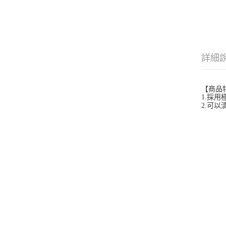
詳細
【商品
1.採
2.可