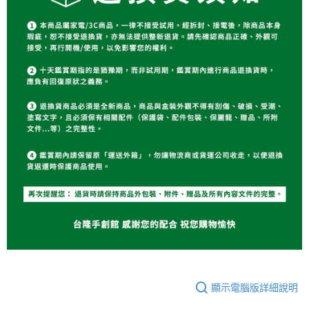
顯示電腦版詳細說明